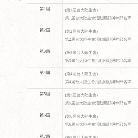
第1屆
(第1屆台大陸生會)
第1屆台大陸生會活動回顧與幹部名單
第2屆
(第2屆台大陸生會)
第2屆台大陸生會活動回顧與幹部名單
第3屆
(第3屆台大陸生會)
第3屆台大陸生會活動回顧與幹部名單
第4屆
(第4屆台大陸生會)
第4屆台大陸生會活動回顧與幹部名單
第5屆
(第5屆台大陸生會)
第5屆台大陸生會活動回顧與幹部名單
第6屆
(第6屆台大陸生會)
第6屆台大陸生會活動回顧與幹部名單
第7屆
(第7屆台大陸生會)