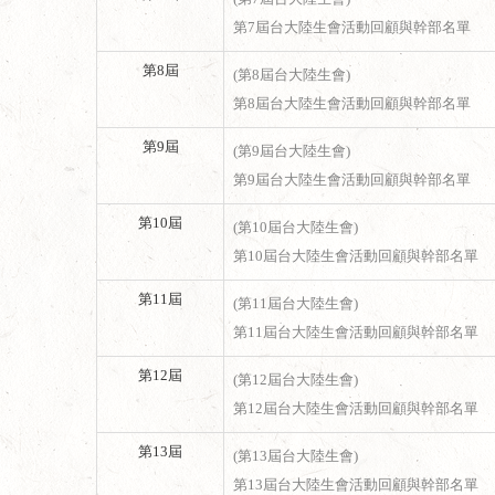
第7屆台大陸生會活動回顧與幹部名單
第8屆
(第8屆台大陸生會)
第8屆台大陸生會活動回顧與幹部名單
第9屆
(第9屆台大陸生會)
第9屆台大陸生會活動回顧與幹部名單
第10屆
(第10屆台大陸生會)
第10屆台大陸生會活動回顧與幹部名單
第11屆
(第11屆台大陸生會)
第11屆台大陸生會活動回顧與幹部名單
第12屆
(第12屆台大陸生會)
第12屆台大陸生會活動回顧與幹部名單
第13屆
(第13屆台大陸生會)
第13屆台大陸生會活動回顧與幹部名單