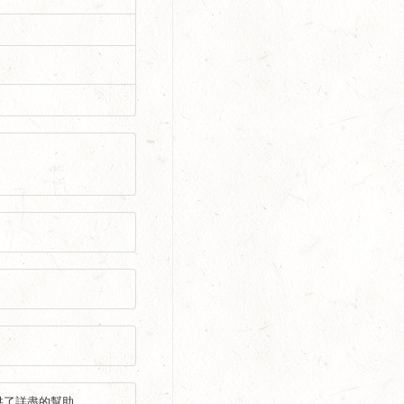
供了詳盡的幫助。