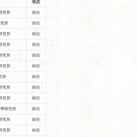
状态
研究所
卸任
研究所
卸任
研究所
卸任
研究所
卸任
研究所
卸任
研究所
卸任
究所
卸任
研究所
卸任
研究所
卸任
程學研究所
卸任
研究所
卸任
研究所
卸任