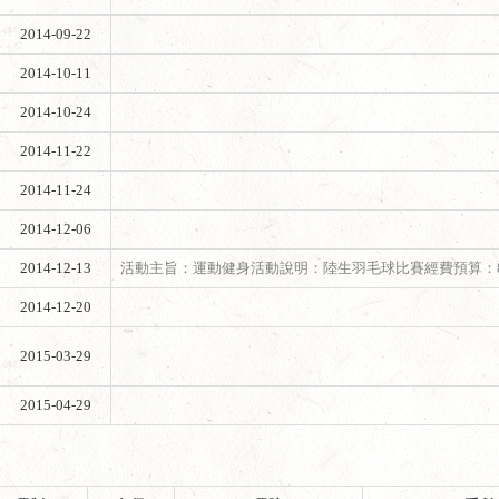
2014-09-22
2014-10-11
2014-10-24
2014-11-22
2014-11-24
2014-12-06
2014-12-13
活動主旨：運動健身活動說明：陸生羽毛球比賽經費預算：8
2014-12-20
2015-03-29
2015-04-29