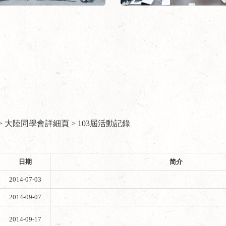
 大陸同學會詳細頁 > 103屆活動記錄
日期
简介
2014-07-03
2014-09-07
2014-09-17