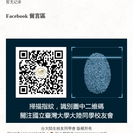
暂无记录
Facebook 留言區
台大陸生校友同學會 版權所有