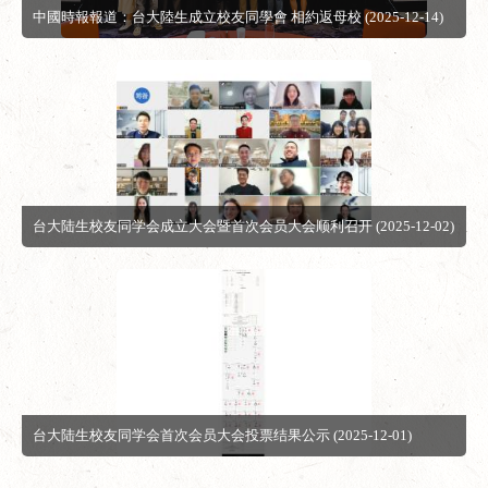
中國時報報道：台大陸生成立校友同學會 相約返母校 (2025-12-14)
台大陆生校友同学会成立大会暨首次会员大会顺利召开 (2025-12-02)
台大陆生校友同学会首次会员大会投票结果公示 (2025-12-01)