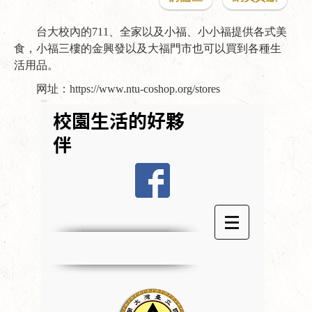
台大校內的711、全家以及小福、小小福提供各式美
食，小福三樓的金興發以及大福門市也可以買到各種生
活用品。
网址：
https://www.ntu-coshop.org/stores