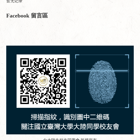
暂无记录
Facebook 留言區