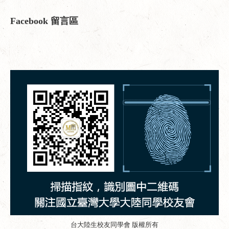
Facebook 留言區
台大陸生校友同學會 版權所有