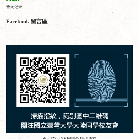
暂无记录
Facebook 留言區
台大陸生校友同學會 版權所有